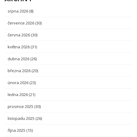
srpna 2026
(8)
července 2026
(30)
června 2026
(30)
května 2026
(31)
dubna 2026
(26)
března 2026
(20)
února 2026
(23)
ledna 2026
(21)
prosince 2025
(30)
listopadu 2025
(26)
října 2025
(15)