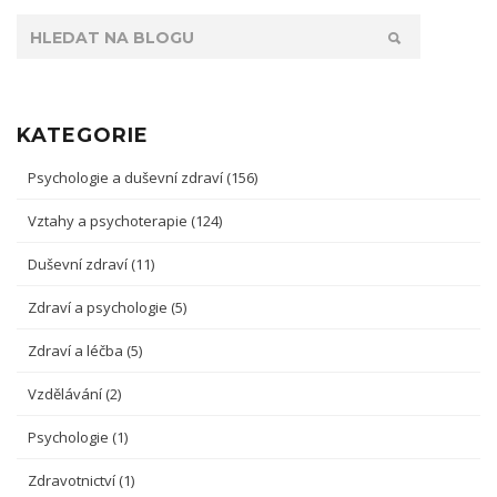
KATEGORIE
Psychologie a duševní zdraví
(156)
Vztahy a psychoterapie
(124)
Duševní zdraví
(11)
Zdraví a psychologie
(5)
Zdraví a léčba
(5)
Vzdělávání
(2)
Psychologie
(1)
Zdravotnictví
(1)